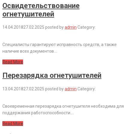
Освидетельствование
огнетушителей
14.04.2018
27.02.2025
posted by
admin
Category:
Специалисты гарантируют исправность средств, а также
наличие всех документов.…
Read More
Перезарядка огнетушителей
13.04.2018
27.02.2025
posted by
admin
Category:
Своевременная перезарядка огнетушителя необходима для
поддержания работоспособности.…
Read More