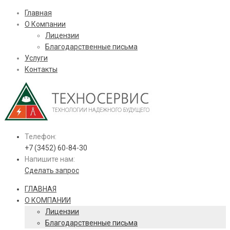
Главная
О Компании
Лицензии
Благодарственные письма
Услуги
Контакты
Телефон:
+7 (3452) 60-84-30
Напишите нам:
Сделать запрос
ГЛАВНАЯ
О КОМПАНИИ
Лицензии
Благодарственные письма