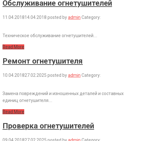
Обслуживание огнетушителей
11.04.2018
14.04.2018
posted by
admin
Category:
Техническое обслуживание огнетушителей.…
Read More
Ремонт огнетушителя
10.04.2018
27.02.2025
posted by
admin
Category:
Замена повреждений и изношенных деталей и составных
единиц огнетушителя.…
Read More
Проверка огнетушителей
09.04.2018
27.02.2025
posted by
admin
Category: