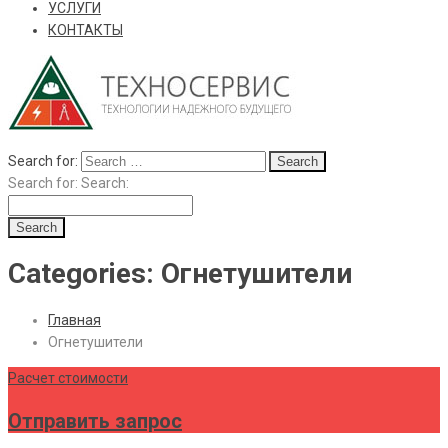
УСЛУГИ
КОНТАКТЫ
Search for:
Search for:
Search:
Categories: Огнетушители
Главная
Огнетушители
Расчет стоимости
Отправить запрос