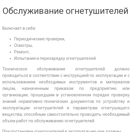
Обслуживание огнетушителей
Включает в себя:
Периодические проверки,
Осмотры,
Ремонт,
Испытания и перезарядку огнетушителей.
Техническое обслуживание огнетушителей должно
проводиться в соответствии с инструкцией по эксплуатации и с
использованием необходимых инструментов и материалов
лицом, назначенным приказом по предприятию или
организации, прошедшим в установленном порядке проверку
знаний нормативно-технических документов по устройству и
эксплуатации огнетушителей и параметрам огнетушащего
вещества, способным самостоятельно проводить необходимый
объём работ по обслуживанию огнетушителей.
При постановке огнетушителей в эксплуатацию они должны