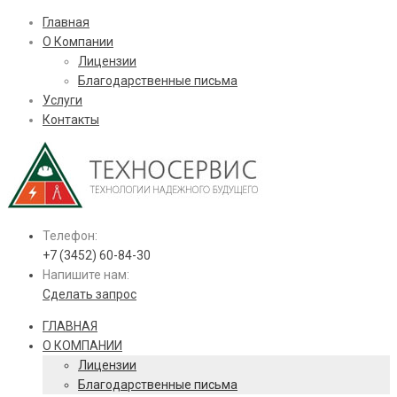
Главная
О Компании
Лицензии
Благодарственные письма
Услуги
Контакты
Телефон:
+7 (3452) 60-84-30
Напишите нам:
Сделать запрос
ГЛАВНАЯ
О КОМПАНИИ
Лицензии
Благодарственные письма