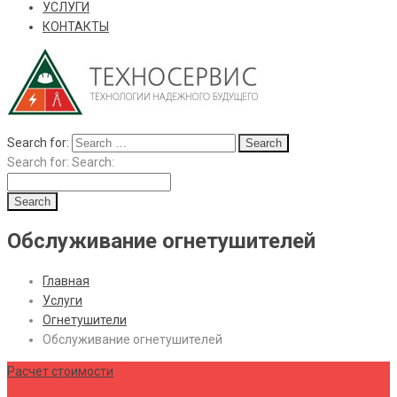
УСЛУГИ
КОНТАКТЫ
Search for:
Search for:
Search:
Обслуживание огнетушителей
Главная
Услуги
Огнетушители
Обслуживание огнетушителей
Расчет стоимости