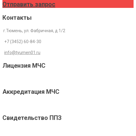
Отправить запрос
Контакты
г.Тюмень, ул. Фабричная, д.1/2
+7 (3452) 60-84-30
info@tyumen01.ru
Лицензия МЧС
Аккредитация МЧС
Свидетельство ППЗ