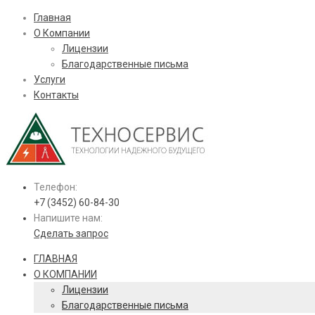
Главная
О Компании
Лицензии
Благодарственные письма
Услуги
Контакты
Телефон:
+7 (3452) 60-84-30
Напишите нам:
Сделать запрос
ГЛАВНАЯ
О КОМПАНИИ
Лицензии
Благодарственные письма