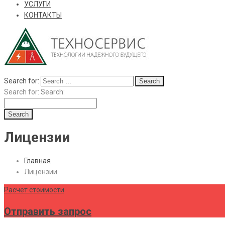
УСЛУГИ
КОНТАКТЫ
Search for:
Search for:
Search:
Лицензии
Главная
Лицензии
Расчет стоимости
Отправить запрос